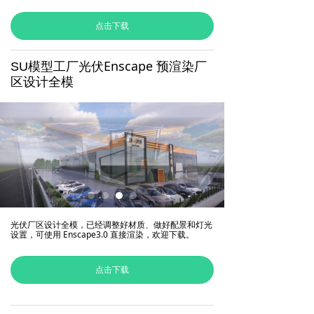
点击下载
Enscape 预渲染厂
SU模型工厂光伏
区设计全模
光伏厂区设计全模，已经调整好材质、做好配景和灯光
设置，可使用 Enscape3.0 直接渲染，欢迎下载。
点击下载