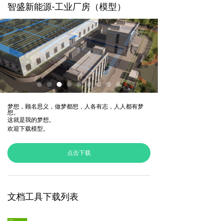
智盛新能源-工业厂房（模型）
梦想，顾名思义，做梦都想，人各有志，人人都有梦
想。
这就是我的梦想。
欢迎下载模型。
点击下载
文档工具下载列表