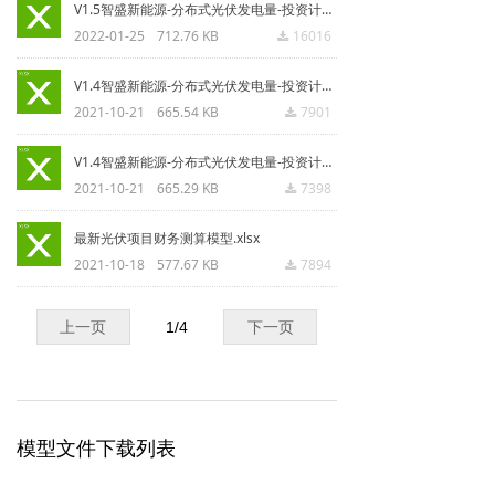
V1.5智盛新能源-分布式光伏发电量-投资计算工具表(2022-01-25).xlsx
2022-01-25
712.76 KB
16016
끂
V1.4智盛新能源-分布式光伏发电量-投资计算工具表(20211020).xlsx
2021-10-21
665.54 KB
7901
끂
V1.4智盛新能源-分布式光伏发电量-投资计算工具表测试(20211020).xlsx
2021-10-21
665.29 KB
7398
끂
最新光伏项目财务测算模型.xlsx
2021-10-18
577.67 KB
7894
끂
上一页
1
/
4
下一页
模型文件下载列表